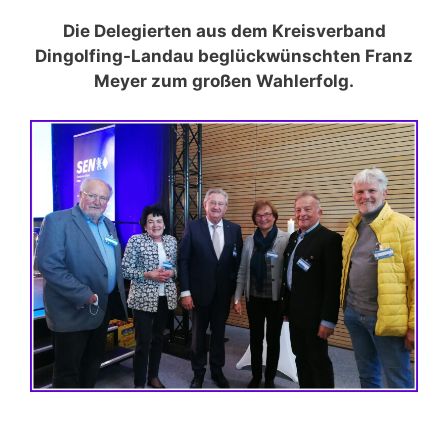
Die Delegierten aus dem Kreisverband
Dingolfing-Landau beglückwünschten Franz
Meyer zum großen Wahlerfolg.