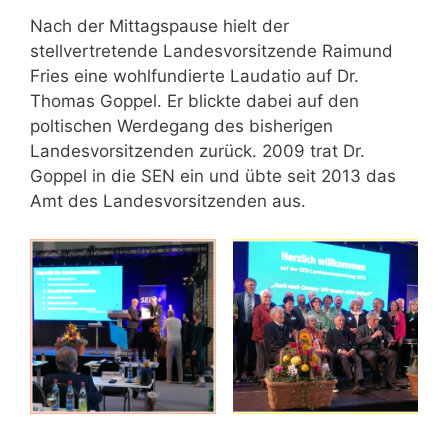
Nach der Mittagspause hielt der
stellvertretende Landesvorsitzende Raimund
Fries eine wohlfundierte Laudatio auf Dr.
Thomas Goppel. Er blickte dabei auf den
poltischen Werdegang des bisherigen
Landesvorsitzenden zurück. 2009 trat Dr.
Goppel in die SEN ein und übte seit 2013 das
Amt des Landesvorsitzenden aus.