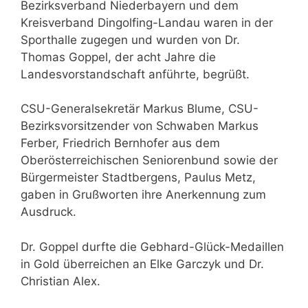
Bezirksverband Niederbayern und dem
Kreisverband Dingolfing-Landau waren in der
Sporthalle zugegen und wurden von Dr.
Thomas Goppel, der acht Jahre die
Landesvorstandschaft anführte, begrüßt.
CSU-Generalsekretär Markus Blume, CSU-
Bezirksvorsitzender von Schwaben Markus
Ferber, Friedrich Bernhofer aus dem
Oberösterreichischen Seniorenbund sowie der
Bürgermeister Stadtbergens, Paulus Metz,
gaben in Grußworten ihre Anerkennung zum
Ausdruck.
Dr. Goppel durfte die Gebhard-Glück-Medaillen
in Gold überreichen an Elke Garczyk und Dr.
Christian Alex.