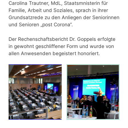
Carolina Trautner, MdL, Staatsmnisterin für
Familie, Arbeit und Soziales, sprach in ihrer
Grundsatzrede zu den Anliegen der Seniorinnen
und Senioren „post Corona“.
Der Rechenschaftsbericht Dr. Goppels erfolgte
in gewohnt geschliffener Form und wurde von
allen Anwesenden begeistert honoriert.