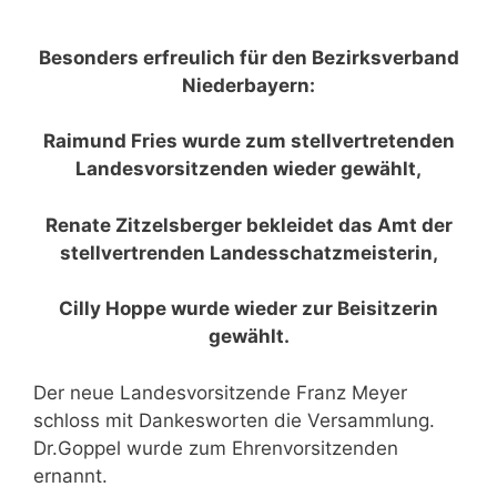
Besonders erfreulich für den Bezirksverband
Niederbayern:
Raimund Fries wurde zum stellvertretenden
Landesvorsitzenden wieder gewählt,
Renate Zitzelsberger bekleidet das Amt der
stellvertrenden Landesschatzmeisterin,
Cilly Hoppe wurde wieder zur Beisitzerin
gewählt.
Der neue Landesvorsitzende Franz Meyer
schloss mit Dankesworten die Versammlung.
Dr.Goppel wurde zum Ehrenvorsitzenden
ernannt.