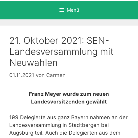
Menü
21. Oktober 2021: SEN-
Landesversammlung mit
Neuwahlen
01.11.2021
von
Carmen
Franz Meyer wurde zum neuen
Landesvorsitzenden gewählt
199 Delegierte aus ganz Bayern nahmen an der
Landesversammlung in Stadtbergen bei
Augsburg teil. Auch die Delegierten aus dem