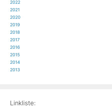
2022
2021
2020
2019
2018
2017
2016
2015
2014
2013
Linkliste: