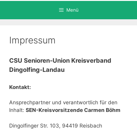
Menü
Impressum
CSU Senioren-Union Kreisverband
Dingolfing-Landau
Kontakt:
Ansprechpartner und verantwortlich für den
Inhalt:
SEN-Kreisvorsitzende Carmen Böhm
Dingolfinger Str. 103, 94419 Reisbach