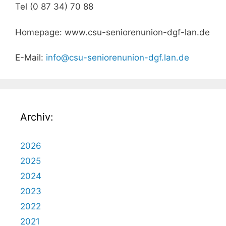
Tel (0 87 34) 70 88
Homepage: www.csu-seniorenunion-dgf-lan.de
E-Mail:
info@csu-seniorenunion-dgf.lan.de
Archiv:
2026
2025
2024
2023
2022
2021