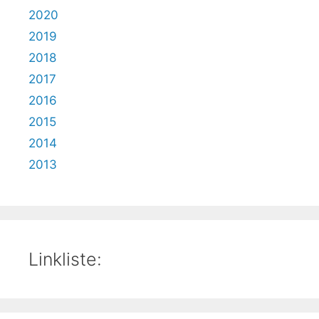
2020
2019
2018
2017
2016
2015
2014
2013
Linkliste: