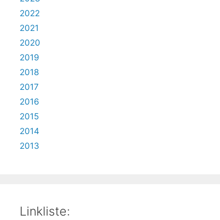
2022
2021
2020
2019
2018
2017
2016
2015
2014
2013
Linkliste: