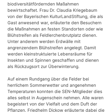
biodiversitätfördernden Maßahmen
bewirtschaftet. Frau Dr. Claudia Kriegebaum
von der Bayerischen KulturLandStiftung, die als
Gast anwesend war, erläuterte den Besuchern
die Maßnahmen an festen Standorten oder wie
Blühstreifen als Feldlerchenbrutplatz dienen.
Unter anderem werden Erdwälle mit
angrenzendem Blühstreifen angelegt. Damit
werden kleinstruktuierte Lebensräume für
Insekten und Spinnen geschaffen und dienen
als Rückzugsort zur Überwinterung.
Auf einem Rundgang über die Felder bei
herrlichem Sommerwetter und angenehmen
Temperaturen konnten die SEN-Mitglieder dies
alles selbst in Augenschein nehmen. Alle waren
begeistert von der Vielfalt und dem Duft der
Pflanzen. Friedhelm Dickow erläuterte dabei die