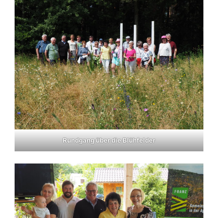
Rundgang über die Blühfelder