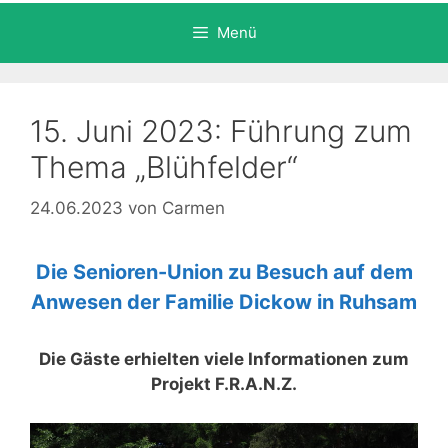
Menü
15. Juni 2023: Führung zum
Thema „Blühfelder“
24.06.2023
von
Carmen
Die Senioren-Union zu Besuch auf dem
Anwesen der Familie Dickow in Ruhsam
Die Gäste erhielten viele Informationen zum
Projekt F.R.A.N.Z.