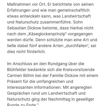
Maßnahmen vor Ort. Er berichtete von seinen
Erfahrungen und wie man gemeinschaftlich
etwas entwickeln kann, was Landwirtschaft
und Naturschutz zusammenführe. Sohn
Sebastian Dickow betonte, dass hierbei nicht
nach dem „Käseglockenprinzip“ vorgegangen
werden dürfe. Denn schützte man eine Art und
ließe dabei fünf andere Arten „durchfallen“, sei
dies nicht förderlich.
Im Anschluss an den Rundgang über die
Blühfelder bedankte sich die Kreisvorsitzende
Carmen Böhm bei der Familie Dickow mit einem
Präsent für die umfangreichen und
interessanten Informationen. Mit angeregten
Gesprächen rund um Landwirtschaft und
Naturschutz ging der Nachmittag in geselliger
Runde zu Ende.“